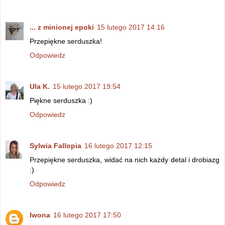
... z minionej epoki
15 lutego 2017 14:16
Przepiękne serduszka!
Odpowiedz
Ula K.
15 lutego 2017 19:54
Piękne serduszka :)
Odpowiedz
Sylwia Fallopia
16 lutego 2017 12:15
Przepiękne serduszka, widać na nich każdy detal i drobiazg
:)
Odpowiedz
Iwona
16 lutego 2017 17:50