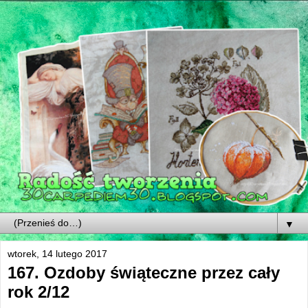
▼
wtorek, 14 lutego 2017
167. Ozdoby świąteczne przez cały
rok 2/12