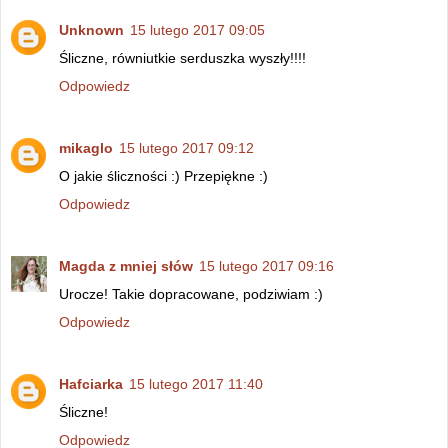
Unknown
15 lutego 2017 09:05
Śliczne, równiutkie serduszka wyszły!!!!
Odpowiedz
mikaglo
15 lutego 2017 09:12
O jakie śliczności :) Przepiękne :)
Odpowiedz
Magda z mniej słów
15 lutego 2017 09:16
Urocze! Takie dopracowane, podziwiam :)
Odpowiedz
Hafciarka
15 lutego 2017 11:40
Śliczne!
Odpowiedz