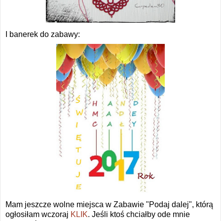
I banerek do zabawy:
Mam jeszcze wolne miejsca w Zabawie "Podaj dalej", którą
ogłosiłam wczoraj
KLIK
. Jeśli ktoś chciałby ode mnie